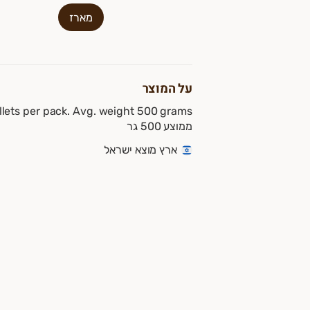
מארז
על המוצר
ממוצע 500 גר
ארץ מוצא ישראל