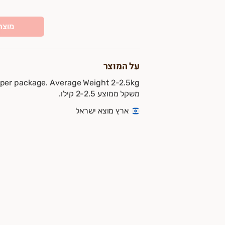
מוצר
על המוצר
משקל ממוצע 2-2.5 קילו.
ארץ מוצא ישראל