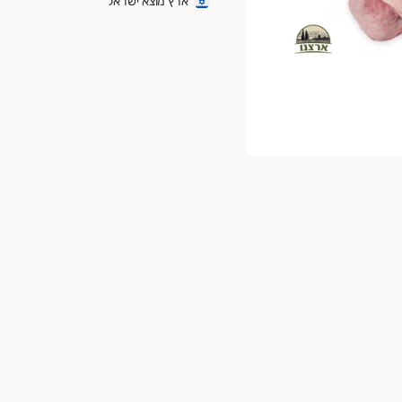
ארץ מוצא ישראל